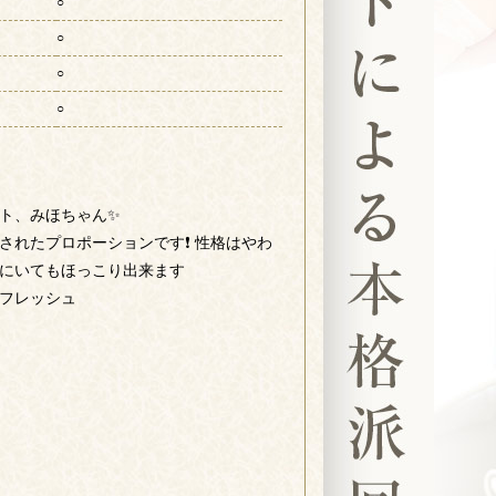
○
○
○
○
ト、みほちゃん✨
されたプロポーションです❗ 性格はやわ
にいてもほっこり出来ます
フレッシュ