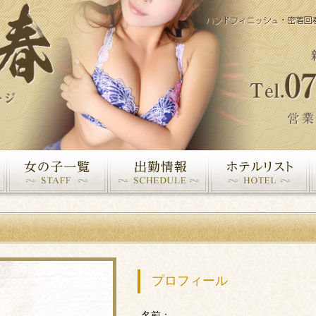
プロフィール
名前：