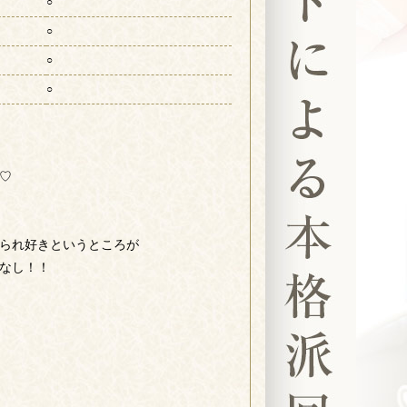
○
○
○
○
♡
られ好きというところが
なし！！